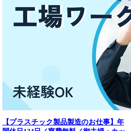
【プラスチック製品製造のお仕事】年