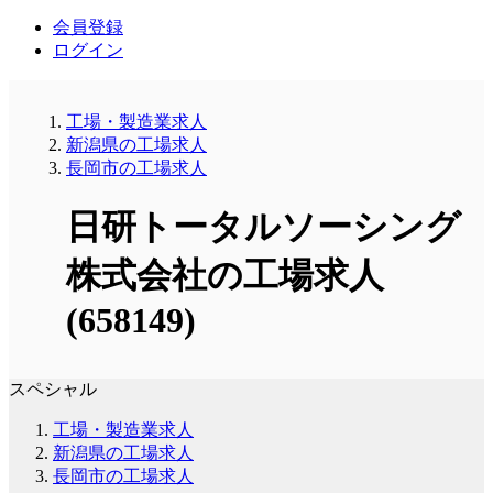
会員登録
ログイン
工場・製造業求人
新潟県の工場求人
長岡市の工場求人
日研トータルソーシング
株式会社の工場求人
(658149)
スペシャル
工場・製造業求人
新潟県の工場求人
長岡市の工場求人