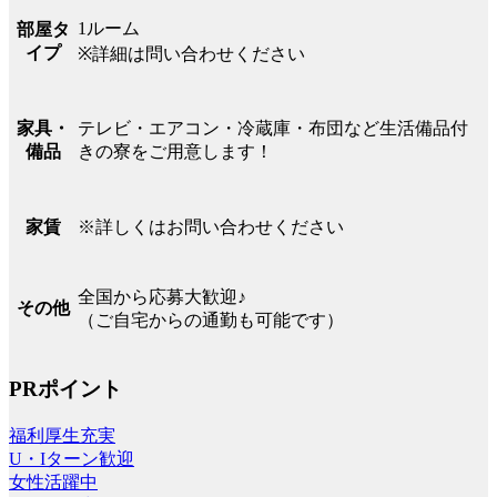
1ルーム
部屋タ
イプ
※詳細は問い合わせください
テレビ・エアコン・冷蔵庫・布団など生活備品付
家具・
きの寮をご用意します！
備品
※詳しくはお問い合わせください
家賃
全国から応募大歓迎♪
その他
（ご自宅からの通勤も可能です）
PRポイント
福利厚生充実
U・Iターン歓迎
女性活躍中