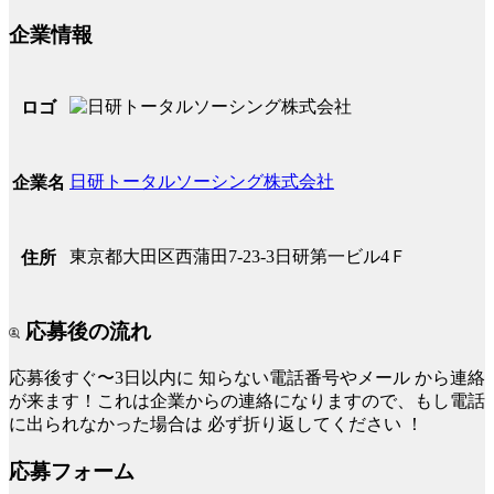
企業情報
ロゴ
日研トータルソーシング株式会社
企業名
東京都大田区西蒲田7-23-3日研第一ビル4Ｆ
住所
応募後の流れ
応募後すぐ〜3日以内に
知らない電話番号やメール
から連絡
が来ます！これは企業からの連絡になりますので、もし電話
に出られなかった場合は
必ず折り返してください
！
応募フォーム