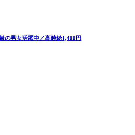
の男女活躍中／高時給1,400円