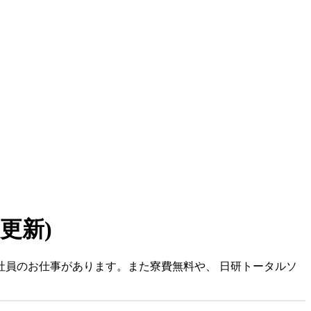
6 更新)
社員のお仕事があります。また寮費無料や、 日研トータルソ