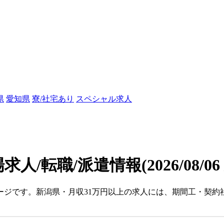
県
愛知県
寮/社宅あり
スペシャル求人
求人/転職/派遣情報
(2026/08/0
ージです。新潟県・月収31万円以上の求人には、期間工・契約