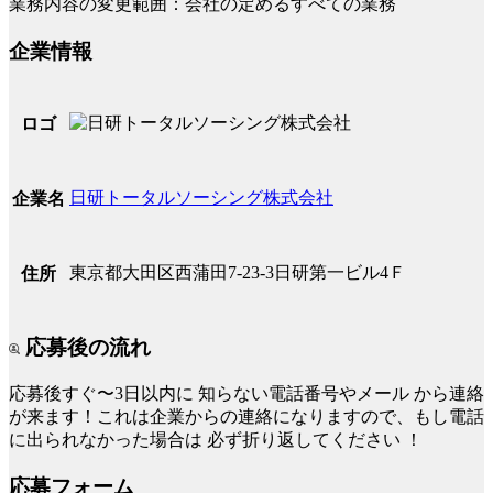
業務内容の変更範囲：会社の定めるすべての業務
企業情報
ロゴ
日研トータルソーシング株式会社
企業名
東京都大田区西蒲田7-23-3日研第一ビル4Ｆ
住所
応募後の流れ
応募後すぐ〜3日以内に
知らない電話番号やメール
から連絡
が来ます！これは企業からの連絡になりますので、もし電話
に出られなかった場合は
必ず折り返してください
！
応募フォーム