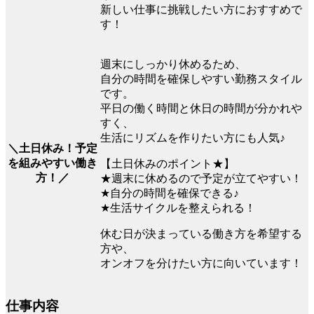
新しい仕事に挑戦したい方におすすめで
す！
週末にしっかり休めるため、
自分の時間を確保しやすい勤務スタイル
です。
平日の働く時間と休日の時間が分かれや
すく、
生活にリズムを作りたい方にも人気♪
＼土日休み！予定
を組みやすい働き
【土日休みのポイント★】
方！／
★週末に休めるので予定が立てやすい！
★自分の時間を確保できる♪
★生活サイクルを整えられる！
休む日が決まっている働き方を希望する
方や、
オンオフを分けたい方に向いています！
仕事内容