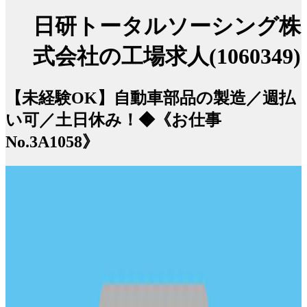
日研トータルソーシング株
式会社の工場求人(1060349)
【未経験OK】自動車部品の製造／週払
い可／土日休み！◆《お仕事
No.3A1058》