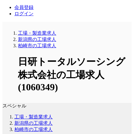
会員登録
ログイン
工場・製造業求人
新潟県の工場求人
柏崎市の工場求人
日研トータルソーシング
株式会社の工場求人
(1060349)
スペシャル
工場・製造業求人
新潟県の工場求人
柏崎市の工場求人