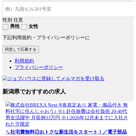
性別
任意
男性
女性
下記利用規約・プライバシーポリシーに
利用規約
プライバシーポリシー
新潟県でおすすめの求人
＼社宅費無料◎おトクな新生活をスタート！／電子部品