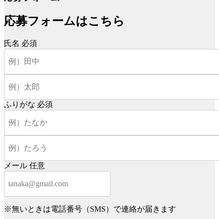
応募フォームはこちら
氏名
必須
ふりがな
必須
メール
任意
※無いときは電話番号（SMS）で連絡が届きます