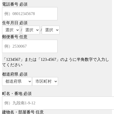
電話番号
必須
生年月日
必須
/
/
郵便番号
任意
「1234567」または「123-4567」のように半角数字で入力し
てください
都道府県
必須
町名・番地
必須
建物名・部屋番号
任意