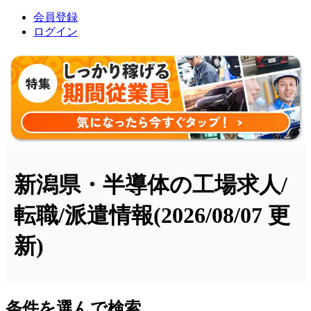
会員登録
ログイン
新潟県・半導体の工場求人/
転職/派遣情報
(2026/08/07 更
新)
条件を選んで検索