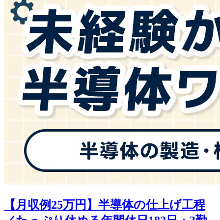
【月収例25万円】半導体の仕上げ工程