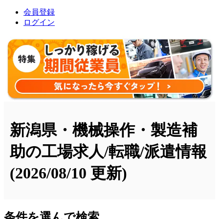
会員登録
ログイン
新潟県・機械操作・製造補
助の工場求人/転職/派遣情報
(2026/08/10 更新)
条件を選んで検索