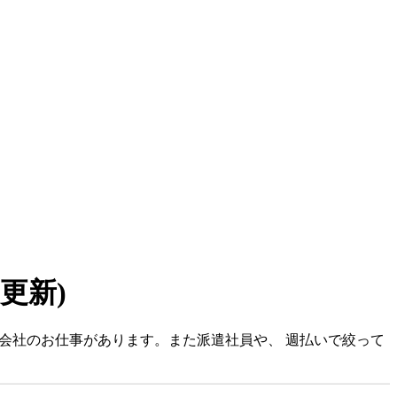
7 更新)
式会社のお仕事があります。また派遣社員や、 週払いで絞って