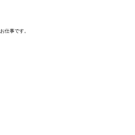
お仕事です。