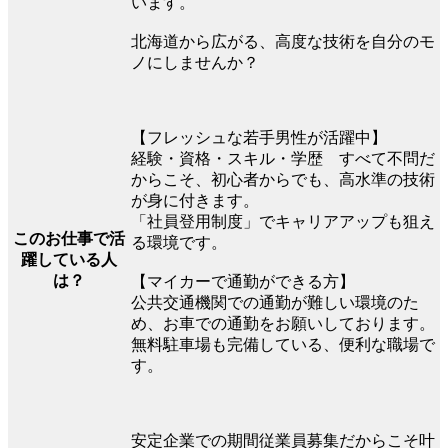
います。
北海道から広がる、高度な技術を自分のモ
ノにしませんか？
【フレッシュな若手男性が活躍中】
経験・資格・スキル・学歴 すべて不問だ
からこそ、初心者からでも、高水準の技術
が身に付きます。
「社員登用制度」でキャリアアップも狙え
このお仕事で活
る環境です。
躍している人
は？
【マイカーで通勤ができる方】
公共交通機関での通勤が難しい環境のた
め、お車での通勤をお願いしております。
無料駐車場も完備している、便利な職場で
す。
安定企業での期間従業員募集だからこそ叶