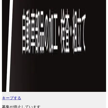
キープする
募集が停止しています