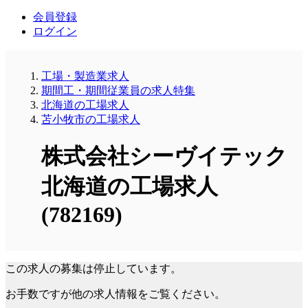
会員登録
ログイン
工場・製造業求人
期間工・期間従業員の求人特集
北海道の工場求人
苫小牧市の工場求人
株式会社シーヴイテック
北海道の工場求人
(782169)
この求人の募集は停止しています。
お手数ですが他の求人情報をご覧ください。