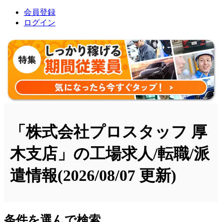
会員登録
ログイン
「株式会社プロスタッフ 厚
木支店」の工場求人/転職/派
遣情報
(2026/08/07 更新)
条件を選んで検索