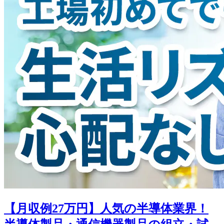
【月収例27万円】人気の半導体業界！