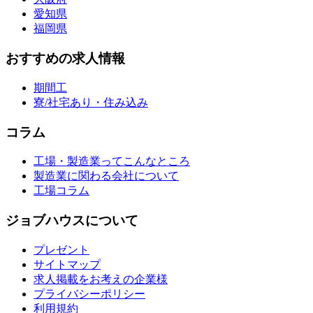
愛知県
福岡県
おすすめの求人情報
期間工
寮/社宅あり・住み込み
コラム
工場・製造業ってこんなところ
製造業に関わる会社について
工場コラム
ジョブハウスについて
プレゼント
サイトマップ
求人掲載をお考えの企業様
プライバシーポリシー
利用規約