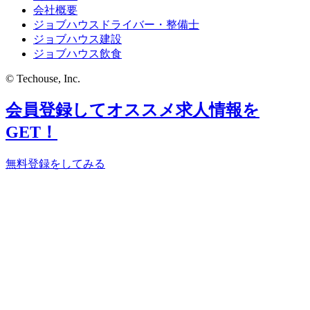
会社概要
ジョブハウスドライバー・整備士
ジョブハウス建設
ジョブハウス飲食
© Techouse, Inc.
会員登録してオススメ求人情報を
GET！
無料登録をしてみる