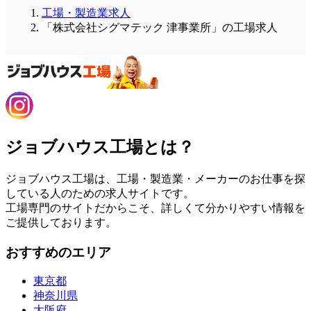
工場・製造業求人
「株式会社シグマテック 津事業所」の工場求人
ジョブハウス工場とは？
ジョブハウス工場は、工場・製造業・メーカーのお仕事を探
している人のための求人サイトです。
工場専門のサイトだからこそ、詳しくて分かりやすい情報を
ご提供しております。
おすすめのエリア
東京都
神奈川県
大阪府