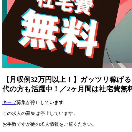
【月収例32万円以上！】ガッツリ稼げる
代の方も活躍中！／2ヶ月間は社宅費無
キープ
募集が停止しています
この求人の募集は停止しています。
お手数ですが他の求人情報をご覧ください。