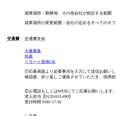
就業場所：勤務地、その他会社が指定する範囲
就業場所の変更範囲：会社の定めるすべてのオフ
交通費支給
交通費
大量募集
急募
リモート面接OK
①応募画面より必要事項を入力して送信お願いし
確認後、折り返しご連絡させていただき、採用担
②お電話もしくはWEBにてご応募お願いします
求人担当【0120‐033‐490】
受付時間 9:00~17:30