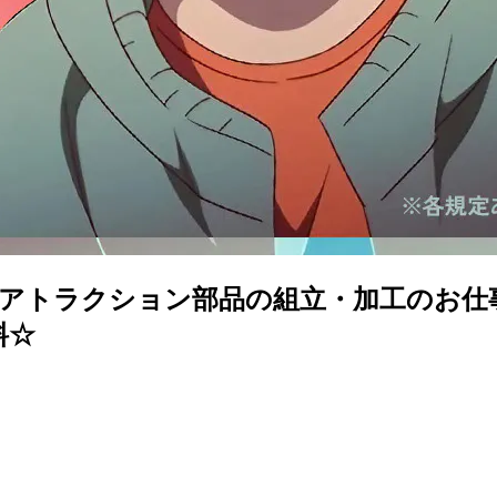
アトラクション部品の組立・加工のお仕事
料☆