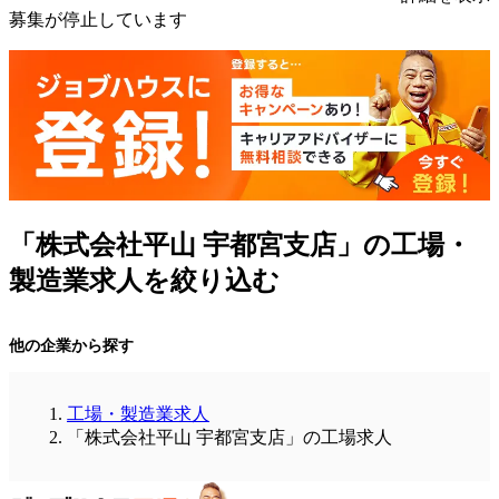
募集が停止しています
「株式会社平山 宇都宮支店」の工場・
製造業求人を絞り込む
他の企業から探す
工場・製造業求人
「株式会社平山 宇都宮支店」の工場求人