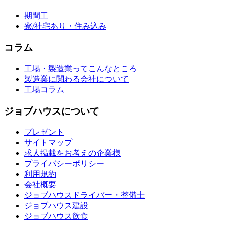
期間工
寮/社宅あり・住み込み
コラム
工場・製造業ってこんなところ
製造業に関わる会社について
工場コラム
ジョブハウスについて
プレゼント
サイトマップ
求人掲載をお考えの企業様
プライバシーポリシー
利用規約
会社概要
ジョブハウスドライバー・整備士
ジョブハウス建設
ジョブハウス飲食