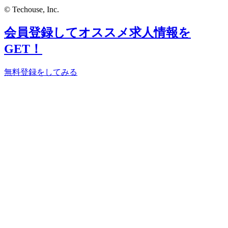
© Techouse, Inc.
会員登録してオススメ求人情報を
GET！
無料登録をしてみる