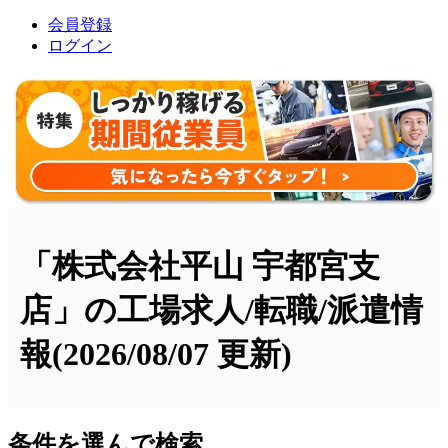
会員登録
ログイン
「株式会社平山 宇都宮支
店」の工場求人/転職/派遣情
報
(2026/08/07 更新)
条件を選んで検索