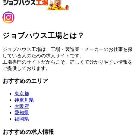
ジョブハウス工場とは？
ジョブハウス工場は、工場・製造業・メーカーのお仕事を探
している人のための求人サイトです。
工場専門のサイトだからこそ、詳しくて分かりやすい情報を
ご提供しております。
おすすめのエリア
東京都
神奈川県
大阪府
愛知県
福岡県
おすすめの求人情報