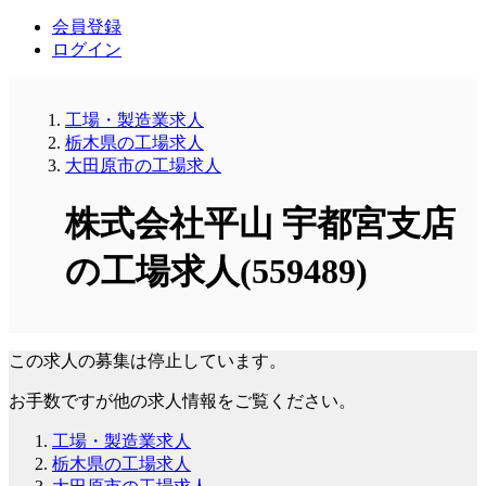
会員登録
ログイン
工場・製造業求人
栃木県の工場求人
大田原市の工場求人
株式会社平山 宇都宮支店
の工場求人(559489)
この求人の募集は停止しています。
お手数ですが他の求人情報をご覧ください。
工場・製造業求人
栃木県の工場求人