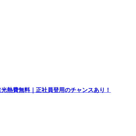
水道光熱費無料｜正社員登用のチャンスあり！