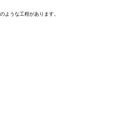
のような工程があります。