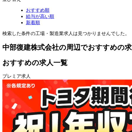
おすすめ順
給与が高い順
新着順
検索した条件の工場・製造業求人は見つかりませんでした。
中部復建株式会社の周辺でおすすめの求
おすすめの求人一覧
プレミア求人