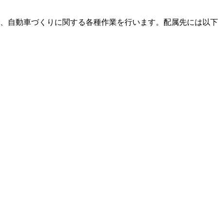
、自動車づくりに関する各種作業を行います。配属先には以下