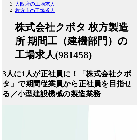
大阪府の工場求人
枚方市の工場求人
株式会社クボタ 枚方製造
所 期間工（建機部門）の
工場求人(981458)
3人に1人が正社員に！「株式会社クボ
タ」で期間従業員から正社員を目指せ
る／小型建設機械の製造業務