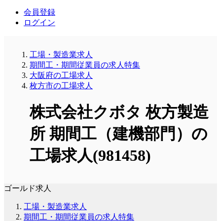
会員登録
ログイン
工場・製造業求人
期間工・期間従業員の求人特集
大阪府の工場求人
枚方市の工場求人
株式会社クボタ 枚方製造
所 期間工（建機部門）の
工場求人(981458)
ゴールド求人
工場・製造業求人
期間工・期間従業員の求人特集