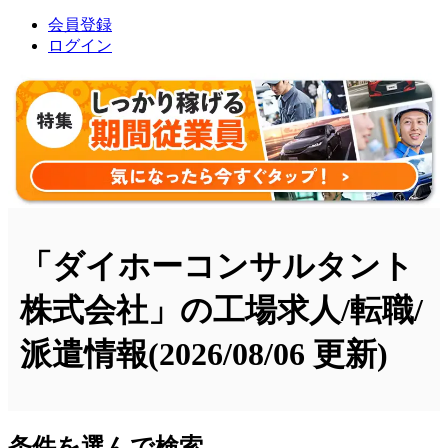
会員登録
ログイン
「ダイホーコンサルタント
株式会社」の工場求人/転職/
派遣情報
(2026/08/06 更新)
条件を選んで検索