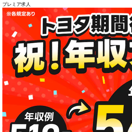
プレミア求人