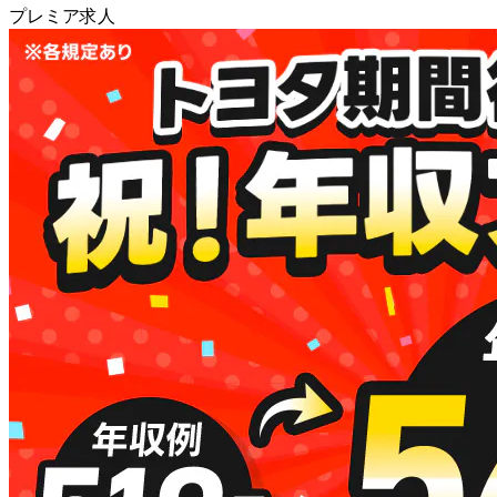
プレミア求人