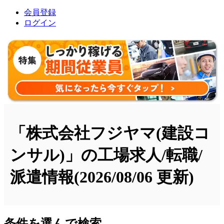
会員登録
ログイン
「株式会社フジヤマ(建設コ
ンサル)」の工場求人/転職/
派遣情報
(2026/08/06 更新)
条件を選んで検索