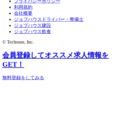
プライバシーポリシー
利用規約
会社概要
ジョブハウスドライバー・整備士
ジョブハウス建設
ジョブハウス飲食
© Techouse, Inc.
会員登録してオススメ求人情報を
GET！
無料登録をしてみる