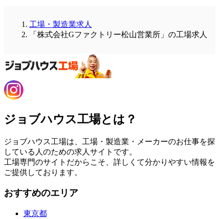
工場・製造業求人
「株式会社Gファクトリー松山営業所」の工場求人
ジョブハウス工場とは？
ジョブハウス工場は、工場・製造業・メーカーのお仕事を探
している人のための求人サイトです。
工場専門のサイトだからこそ、詳しくて分かりやすい情報を
ご提供しております。
おすすめのエリア
東京都