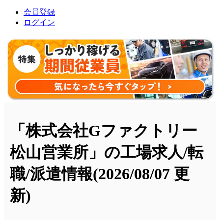
会員登録
ログイン
「株式会社Gファクトリー
松山営業所」の工場求人/転
職/派遣情報
(2026/08/07 更
新)