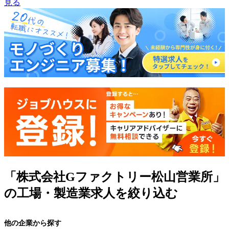
見る
「株式会社Gファクトリー松山営業所」
の工場・製造業求人を絞り込む
他の企業から探す