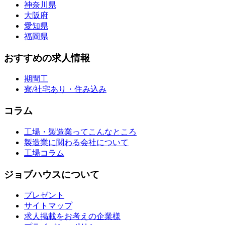
神奈川県
大阪府
愛知県
福岡県
おすすめの求人情報
期間工
寮/社宅あり・住み込み
コラム
工場・製造業ってこんなところ
製造業に関わる会社について
工場コラム
ジョブハウスについて
プレゼント
サイトマップ
求人掲載をお考えの企業様