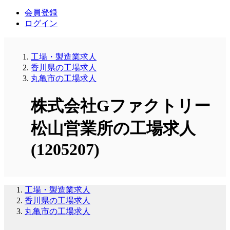
会員登録
ログイン
工場・製造業求人
香川県の工場求人
丸亀市の工場求人
株式会社Gファクトリー
松山営業所の工場求人
(1205207)
工場・製造業求人
香川県の工場求人
丸亀市の工場求人