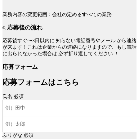
業務内容の変更範囲：会社の定めるすべての業務
応募後の流れ
応募後すぐ〜3日以内に
知らない電話番号やメール
から連絡
が来ます！これは企業からの連絡になりますので、もし電話
に出られなかった場合は
必ず折り返してください
！
応募フォーム
応募フォームはこちら
氏名
必須
ふりがな
必須