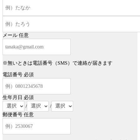
メール
任意
※無いときは電話番号（SMS）で連絡が届きます
電話番号
必須
生年月日
必須
/
/
郵便番号
任意