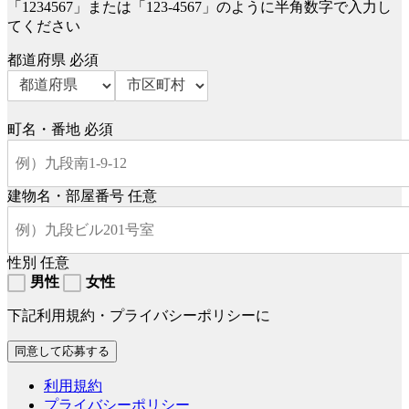
「1234567」または「123-4567」のように半角数字で入力し
てください
都道府県
必須
町名・番地
必須
建物名・部屋番号
任意
性別
任意
男性
女性
下記利用規約・プライバシーポリシーに
利用規約
プライバシーポリシー