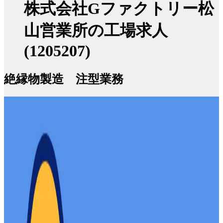
株式会社Gファクトリー松
山営業所の工場求人
(1205207)
絶縁物製造 注型業務