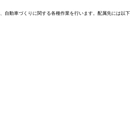
、自動車づくりに関する各種作業を行います。配属先には以下