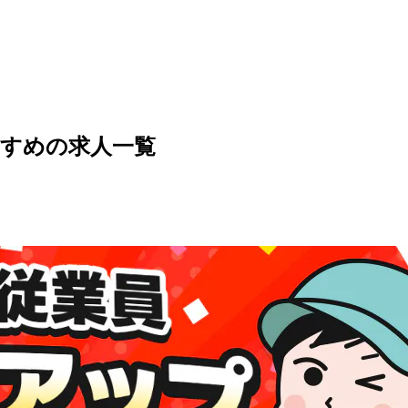
すめの求人一覧