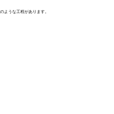
のような工程があります。