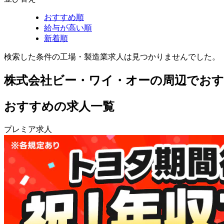
おすすめ順
給与が高い順
新着順
検索した条件の工場・製造業求人は見つかりませんでした。
株式会社ビー・ワイ・オーの周辺でおす
おすすめの求人一覧
プレミア求人