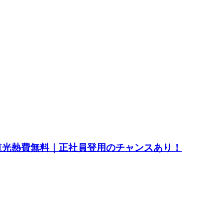
水道光熱費無料｜正社員登用のチャンスあり！