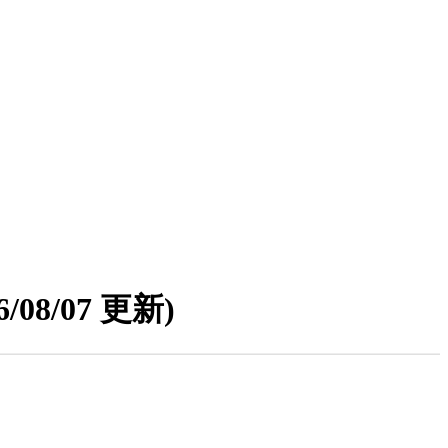
6/08/07 更新)