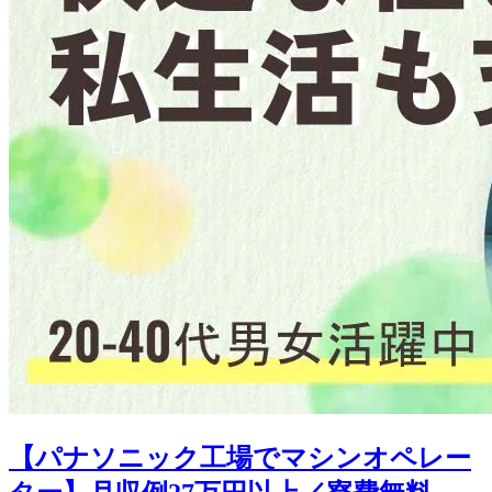
【パナソニック工場でマシンオペレー