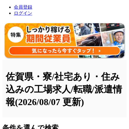
会員登録
ログイン
佐賀県・寮/社宅あり・住み
込みの工場求人/転職/派遣情
報
(2026/08/07 更新)
条件を選んで検索