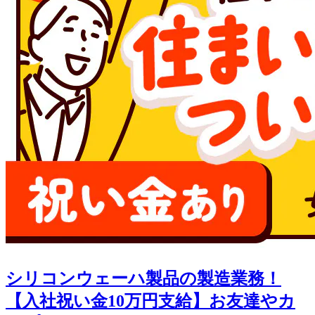
シリコンウェーハ製品の製造業務！
【入社祝い金10万円支給】お友達やカ