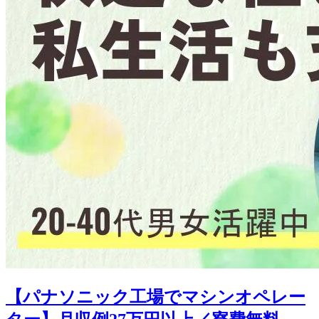
【パナソニック工場でマシンオペレー