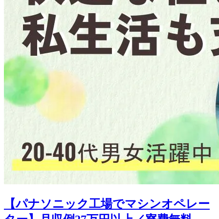
【パナソニック工場でマシンオペレー