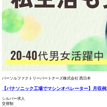
パーソルファクトリーパートナーズ株式会社 西日本
【パナソニック工場でマシンオペレーター】月収例
シルバー求人
交替制