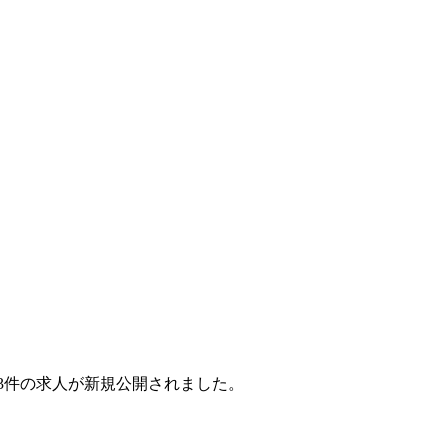
月で3件の求人が新規公開されました。