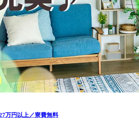
27万円以上／寮費無料