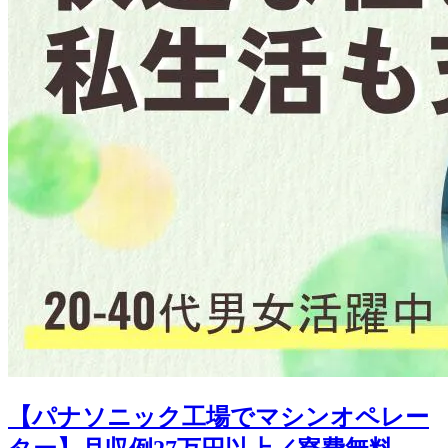
【パナソニック工場でマシンオペレー