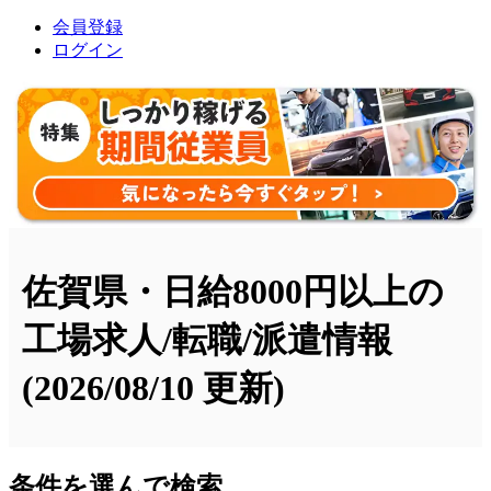
会員登録
ログイン
佐賀県・日給8000円以上の
工場求人/転職/派遣情報
(2026/08/10 更新)
条件を選んで検索