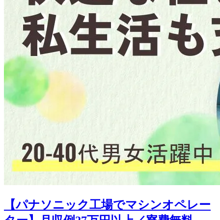
【パナソニック工場でマシンオペレー