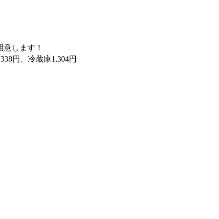
用意します！
338円、冷蔵庫1,304円