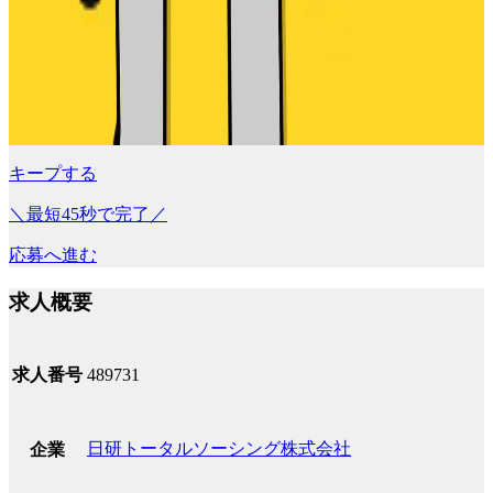
キープする
＼最短45秒で完了／
応募へ進む
求人概要
求人番号
489731
日研トータルソーシング株式会社
企業