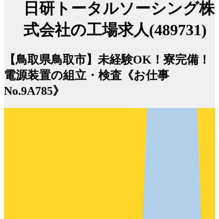
日研トータルソーシング株
式会社の工場求人(489731)
【鳥取県鳥取市】未経験OK！寮完備！
電源装置の組立・検査《お仕事
No.9A785》