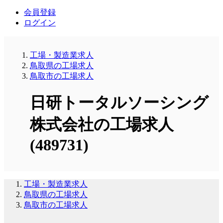
会員登録
ログイン
工場・製造業求人
鳥取県の工場求人
鳥取市の工場求人
日研トータルソーシング
株式会社の工場求人
(489731)
工場・製造業求人
鳥取県の工場求人
鳥取市の工場求人