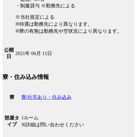
・制服貸与 ※勤務先による
※当社規定による
※待遇は勤務先により異なります。
※寮の有無は勤務先や空状況により異なります。
公開
2021年 06月 11日
日
寮・住み込み情報
寮/社宅あり・住み込み
寮
1ルーム
部屋タ
イプ
※詳細は問い合わせください