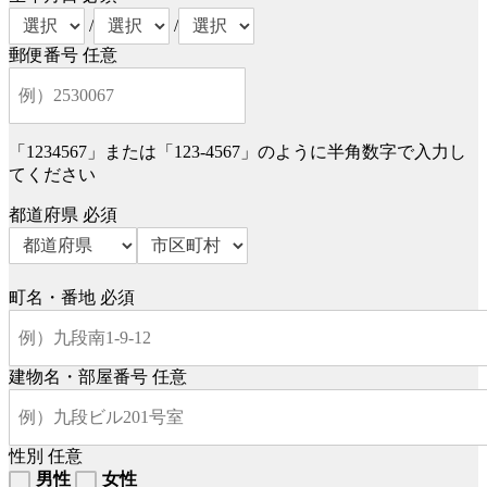
/
/
郵便番号
任意
「1234567」または「123-4567」のように半角数字で入力し
てください
都道府県
必須
町名・番地
必須
建物名・部屋番号
任意
性別
任意
男性
女性