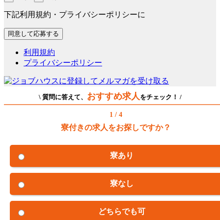
下記利用規約・プライバシーポリシーに
利用規約
プライバシーポリシー
おすすめ求人
\ 質問に答えて、
をチェック！ /
1 / 4
寮付きの求人をお探しですか？
寮あり
寮なし
どちらでも可