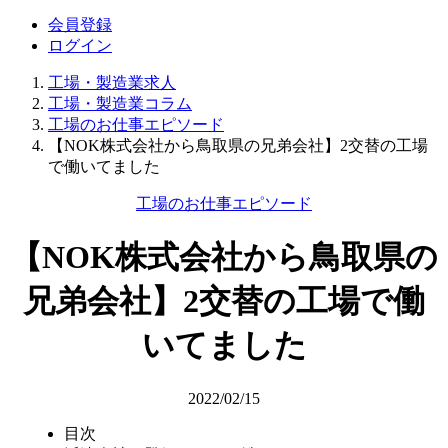
会員登録
ログイン
工場・製造業求人
工場・製造業コラム
工場のお仕事エピソード
【NOK株式会社から鳥取県の兄弟会社】2交替の工場
で働いてました
工場のお仕事エピソード
【NOK株式会社から鳥取県の
兄弟会社】2交替の工場で働
いてました
2022/02/15
目次