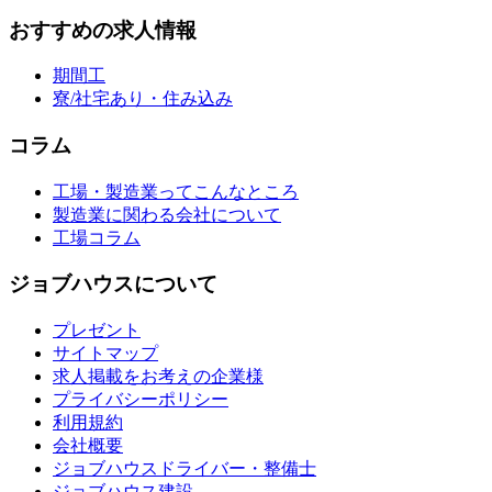
おすすめの求人情報
期間工
寮/社宅あり・住み込み
コラム
工場・製造業ってこんなところ
製造業に関わる会社について
工場コラム
ジョブハウスについて
プレゼント
サイトマップ
求人掲載をお考えの企業様
プライバシーポリシー
利用規約
会社概要
ジョブハウスドライバー・整備士
ジョブハウス建設