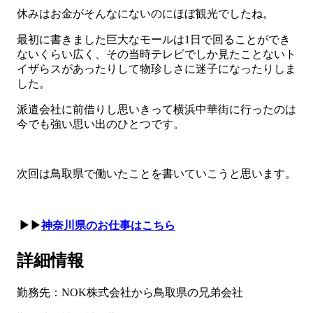
休みはお金がそんなにないのにほぼ観光でしたね。
最初に書きました巨大なモールは1日で回ることができ
ないくらい広く、その当時テレビでしか見たことないト
イザらスがあったりして物珍しさに迷子になったりしま
した。
派遣会社に前借りし思いきって横浜中華街に行ったのは
今でも強い思い出のひとつです。
次回は鳥取県で働いたことを書いていこうと思います。
▶▶
神奈川県のお仕事はこちら
詳細情報
勤務先：NOK株式会社から鳥取県の兄弟会社