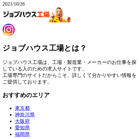
2021/10/26
ジョブハウス工場とは？
ジョブハウス工場は、工場・製造業・メーカーのお仕事を探
している人のための求人サイトです。
工場専門のサイトだからこそ、詳しくて分かりやすい情報を
ご提供しております。
おすすめのエリア
東京都
神奈川県
大阪府
愛知県
福岡県