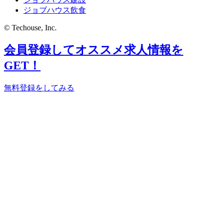
ジョブハウス飲食
© Techouse, Inc.
会員登録してオススメ求人情報を
GET！
無料登録をしてみる