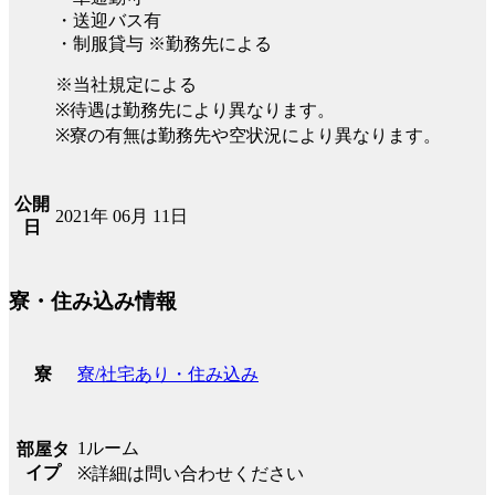
・送迎バス有
・制服貸与 ※勤務先による
※当社規定による
※待遇は勤務先により異なります。
※寮の有無は勤務先や空状況により異なります。
公開
2021年 06月 11日
日
寮・住み込み情報
寮/社宅あり・住み込み
寮
1ルーム
部屋タ
イプ
※詳細は問い合わせください