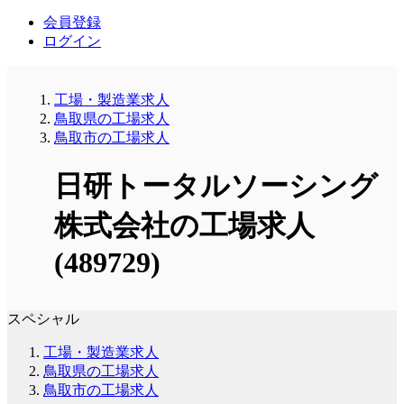
会員登録
ログイン
工場・製造業求人
鳥取県の工場求人
鳥取市の工場求人
日研トータルソーシング
株式会社の工場求人
(489729)
スペシャル
工場・製造業求人
鳥取県の工場求人
鳥取市の工場求人