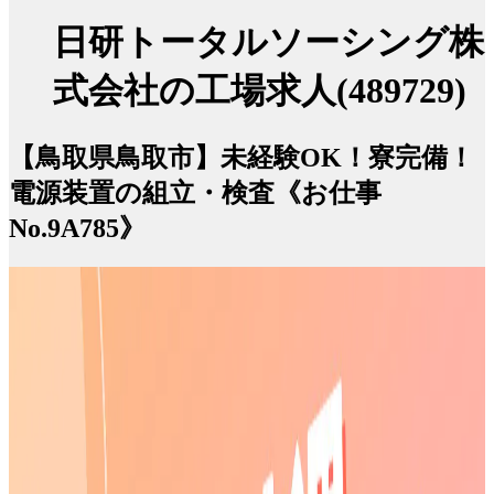
日研トータルソーシング株
式会社の工場求人(489729)
【鳥取県鳥取市】未経験OK！寮完備！
電源装置の組立・検査《お仕事
No.9A785》