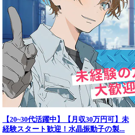
【20~30代活躍中】【月収30万円可】未
経験スタート歓迎！水晶振動子の製...