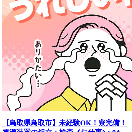
【鳥取県鳥取市】未経験OK！寮完備！