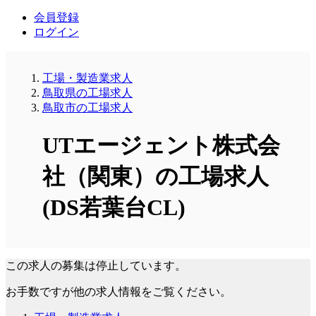
会員登録
ログイン
工場・製造業求人
鳥取県の工場求人
鳥取市の工場求人
UTエージェント株式会
社（関東）の工場求人
(DS若葉台CL)
この求人の募集は停止しています。
お手数ですが他の求人情報をご覧ください。