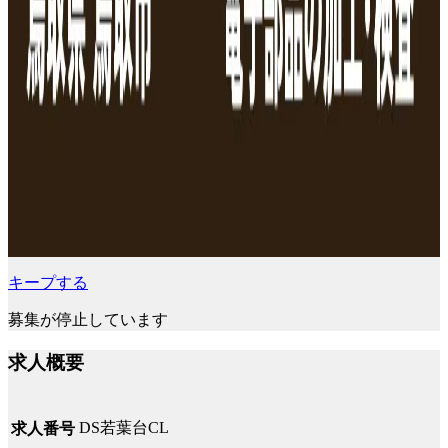
キープする
募集が停止しています
求人概要
DS若葉台CL
求人番号