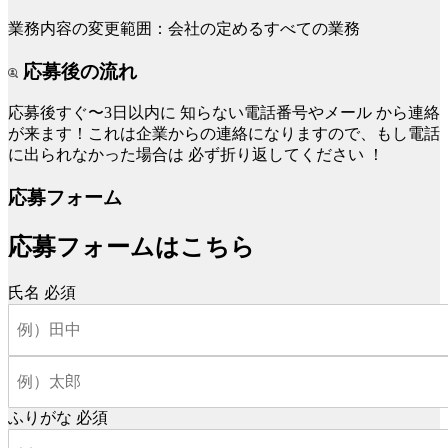
業務内容の変更範囲：会社の定めるすべての業務
応募後の流れ
応募後すぐ〜3日以内に
知らない電話番号やメール
から連絡
が来ます！これは企業からの連絡になりますので、もし電話
に出られなかった場合は
必ず折り返してください
！
応募フォーム
応募フォームはこちら
氏名
必須
ふりがな
必須