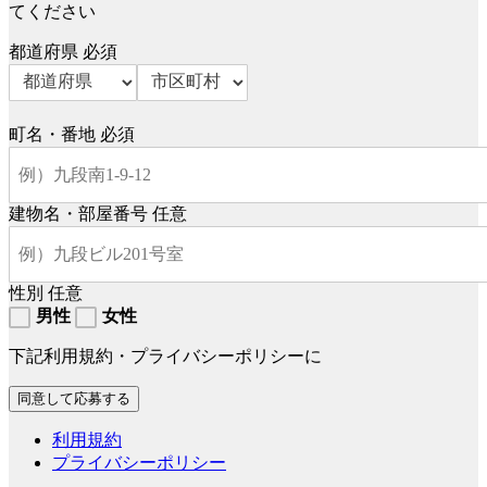
てください
都道府県
必須
町名・番地
必須
建物名・部屋番号
任意
性別
任意
男性
女性
下記利用規約・プライバシーポリシーに
利用規約
プライバシーポリシー