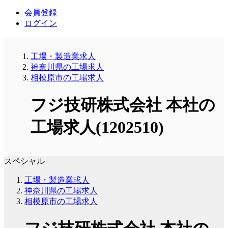
会員登録
ログイン
工場・製造業求人
神奈川県の工場求人
相模原市の工場求人
フジ技研株式会社 本社の
工場求人(1202510)
スペシャル
工場・製造業求人
神奈川県の工場求人
相模原市の工場求人