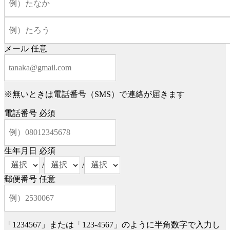
メール
任意
※無いときは電話番号（SMS）で連絡が届きます
電話番号
必須
生年月日
必須
/
/
郵便番号
任意
「1234567」または「123-4567」のように半角数字で入力し