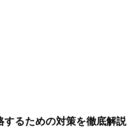
格するための対策を徹底解説