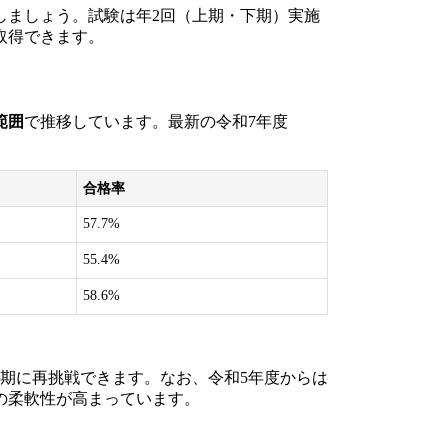
しましょう。試験は年2回（上期・下期）実施
取得できます。
範囲
で推移しています。最新の令和7年度
合格率
57.7%
55.4%
58.6%
期に再挑戦できます。なお、令和5年度からは
の柔軟性が高まっています。