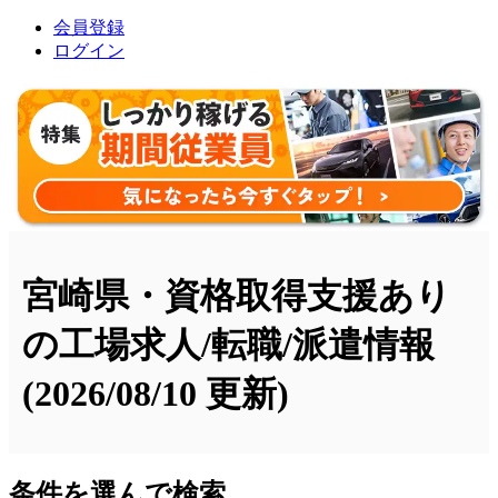
会員登録
ログイン
宮崎県・資格取得支援あり
の工場求人/転職/派遣情報
(2026/08/10 更新)
条件を選んで検索