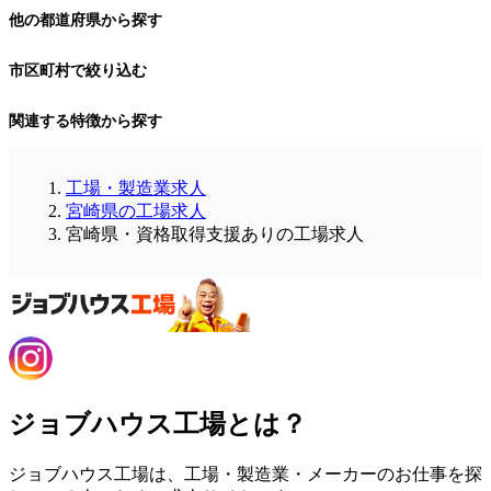
他の都道府県から探す
市区町村で絞り込む
関連する特徴から探す
工場・製造業求人
宮崎県の工場求人
宮崎県・資格取得支援ありの工場求人
ジョブハウス工場とは？
ジョブハウス工場は、工場・製造業・メーカーのお仕事を探