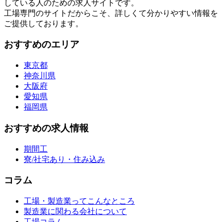
している人のための求人サイトです。
工場専門のサイトだからこそ、詳しくて分かりやすい情報を
ご提供しております。
おすすめのエリア
東京都
神奈川県
大阪府
愛知県
福岡県
おすすめの求人情報
期間工
寮/社宅あり・住み込み
コラム
工場・製造業ってこんなところ
製造業に関わる会社について
工場コラム