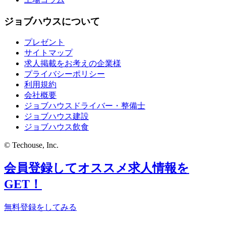
ジョブハウスについて
プレゼント
サイトマップ
求人掲載をお考えの企業様
プライバシーポリシー
利用規約
会社概要
ジョブハウスドライバー・整備士
ジョブハウス建設
ジョブハウス飲食
© Techouse, Inc.
会員登録してオススメ求人情報を
GET！
無料登録をしてみる