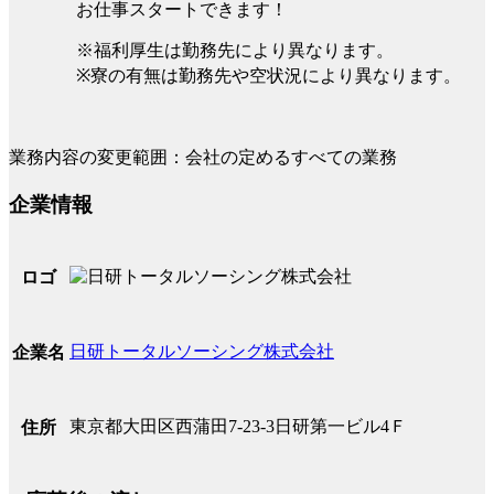
お仕事スタートできます！
※福利厚生は勤務先により異なります。
※寮の有無は勤務先や空状況により異なります。
業務内容の変更範囲：会社の定めるすべての業務
企業情報
ロゴ
日研トータルソーシング株式会社
企業名
東京都大田区西蒲田7-23-3日研第一ビル4Ｆ
住所