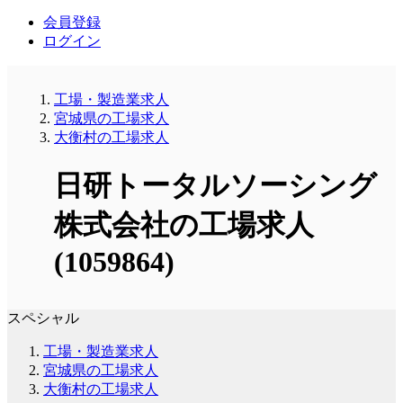
会員登録
ログイン
工場・製造業求人
宮城県の工場求人
大衡村の工場求人
日研トータルソーシング
株式会社の工場求人
(1059864)
スペシャル
工場・製造業求人
宮城県の工場求人
大衡村の工場求人