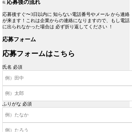
応募後の流れ
応募後すぐ〜3日以内に
知らない電話番号やメール
から連絡
が来ます！これは企業からの連絡になりますので、もし電話
に出られなかった場合は
必ず折り返してください
！
応募フォーム
応募フォームはこちら
氏名
必須
ふりがな
必須