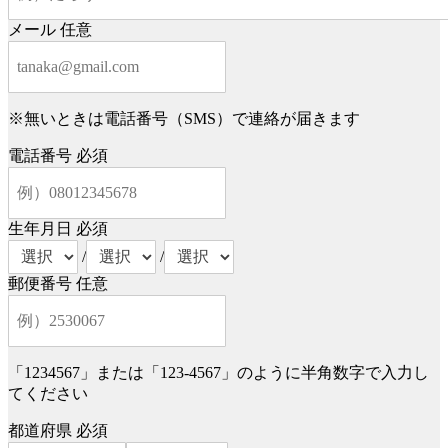
メール
任意
※無いときは電話番号（SMS）で連絡が届きます
電話番号
必須
生年月日
必須
/
/
郵便番号
任意
「1234567」または「123-4567」のように半角数字で入力し
てください
都道府県
必須