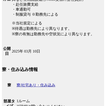
・赴任旅費支給
・車通勤可
・制服貸与 ※勤務先による
※当社規定による
※待遇は勤務先により異なります。
※寮の有無は勤務先や空状況により異なります。
公開
2025年 03月 10日
日
寮・住み込み情報
寮/社宅あり・住み込み
寮
1ルーム
部屋タ