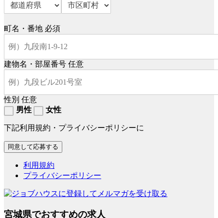
町名・番地
必須
建物名・部屋番号
任意
性別
任意
男性
女性
下記利用規約・プライバシーポリシーに
利用規約
プライバシーポリシー
宮城県でおすすめの求人