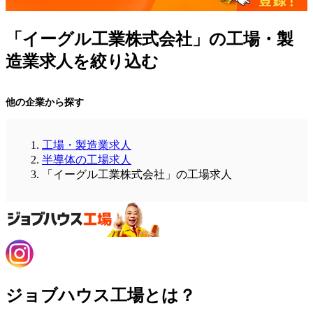
「イーグル工業株式会社」の工場・製
造業求人を絞り込む
他の企業から探す
工場・製造業求人
半導体の工場求人
「イーグル工業株式会社」の工場求人
ジョブハウス工場とは？