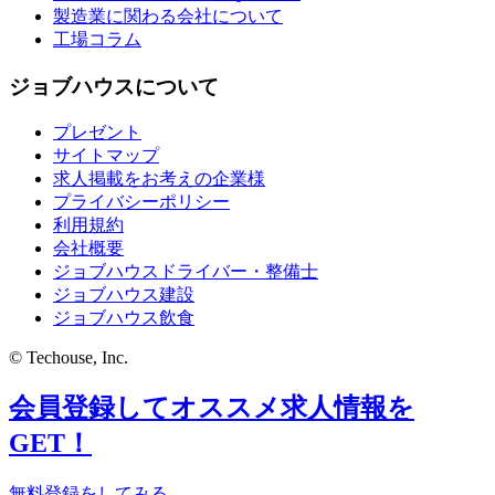
製造業に関わる会社について
工場コラム
ジョブハウスについて
プレゼント
サイトマップ
求人掲載をお考えの企業様
プライバシーポリシー
利用規約
会社概要
ジョブハウスドライバー・整備士
ジョブハウス建設
ジョブハウス飲食
© Techouse, Inc.
会員登録してオススメ求人情報を
GET！
無料登録をしてみる