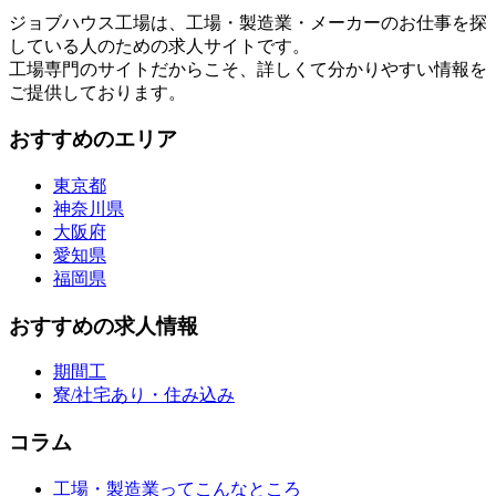
ジョブハウス工場は、工場・製造業・メーカーのお仕事を探
している人のための求人サイトです。
工場専門のサイトだからこそ、詳しくて分かりやすい情報を
ご提供しております。
おすすめのエリア
東京都
神奈川県
大阪府
愛知県
福岡県
おすすめの求人情報
期間工
寮/社宅あり・住み込み
コラム
工場・製造業ってこんなところ