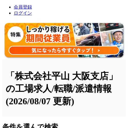
会員登録
ログイン
「株式会社平山 大阪支店」
の工場求人/転職/派遣情報
(2026/08/07 更新)
条件を選んで検索