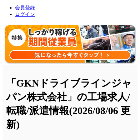
会員登録
ログイン
「GKNドライブラインジャ
パン株式会社」の工場求人/
転職/派遣情報
(2026/08/06 更
新)