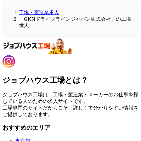
工場・製造業求人
「GKNドライブラインジャパン株式会社」の工場
求人
ジョブハウス工場とは？
ジョブハウス工場は、工場・製造業・メーカーのお仕事を探
している人のための求人サイトです。
工場専門のサイトだからこそ、詳しくて分かりやすい情報を
ご提供しております。
おすすめのエリア
東京都