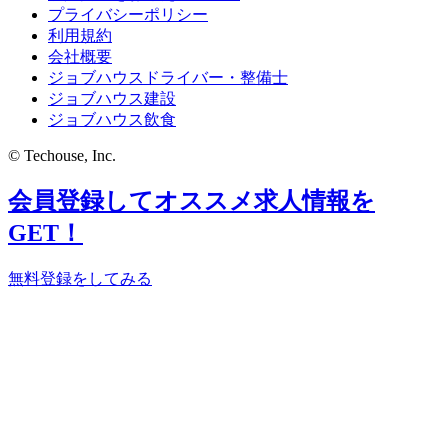
プライバシーポリシー
利用規約
会社概要
ジョブハウスドライバー・整備士
ジョブハウス建設
ジョブハウス飲食
© Techouse, Inc.
会員登録してオススメ求人情報を
GET！
無料登録をしてみる