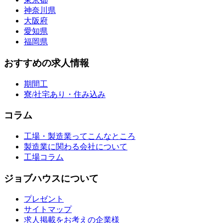
神奈川県
大阪府
愛知県
福岡県
おすすめの求人情報
期間工
寮/社宅あり・住み込み
コラム
工場・製造業ってこんなところ
製造業に関わる会社について
工場コラム
ジョブハウスについて
プレゼント
サイトマップ
求人掲載をお考えの企業様