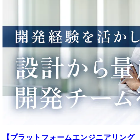
【プラットフォームエンジニアリング