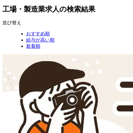
工場・製造業求人の検索結果
並び替え
おすすめ順
給与が高い順
新着順