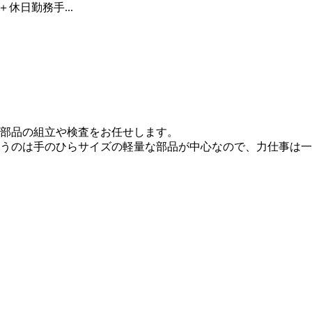
＋休日勤務手...
部品の組立や検査をお任せします。
のは手のひらサイズの軽量な部品が中心なので、力仕事は一..