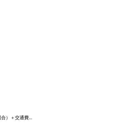
合）＋交通費...