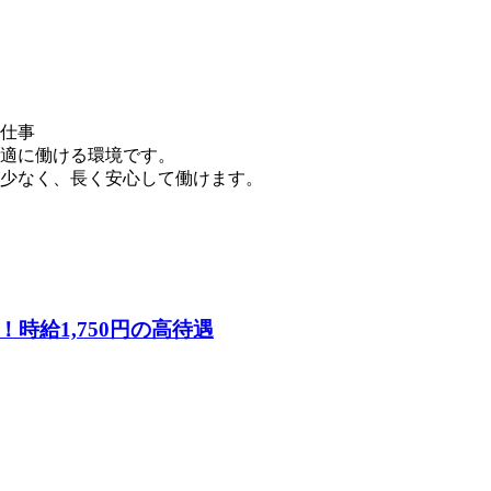
仕事
適に働ける環境です。
少なく、長く安心して働けます。
時給1,750円の高待遇