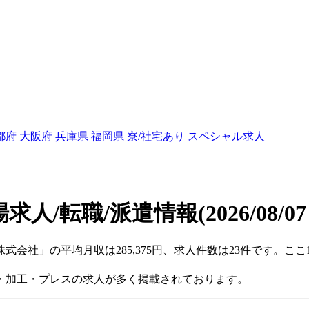
都府
大阪府
兵庫県
福岡県
寮/社宅あり
スペシャル求人
求人/転職/派遣情報
(2026/08/0
株式会社」の平均月収は285,375円、求人件数は23件です。
・加工・プレスの求人が多く掲載されております。