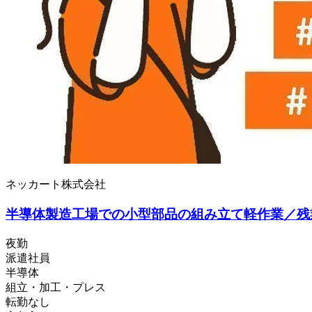
ネッカート株式会社
半導体製造工場での小型部品の組み立て軽作業／残
夜勤
派遣社員
半導体
組立・加工・プレス
転勤なし