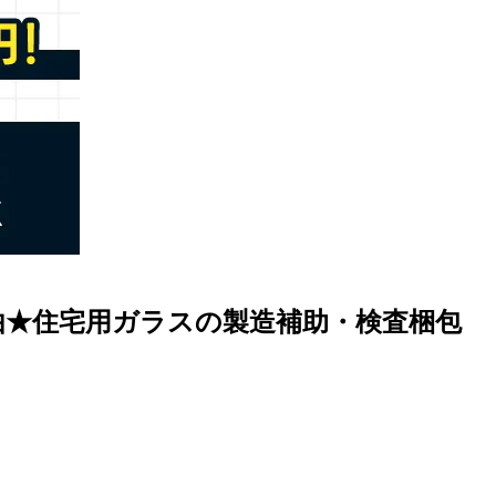
色自由★住宅用ガラスの製造補助・検査梱包