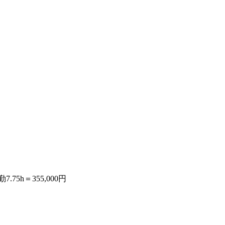
.75h＝355,000円