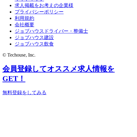
求人掲載をお考えの企業様
プライバシーポリシー
利用規約
会社概要
ジョブハウスドライバー・整備士
ジョブハウス建設
ジョブハウス飲食
© Techouse, Inc.
会員登録してオススメ求人情報を
GET！
無料登録をしてみる