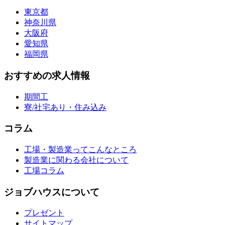
東京都
神奈川県
大阪府
愛知県
福岡県
おすすめの求人情報
期間工
寮/社宅あり・住み込み
コラム
工場・製造業ってこんなところ
製造業に関わる会社について
工場コラム
ジョブハウスについて
プレゼント
サイトマップ