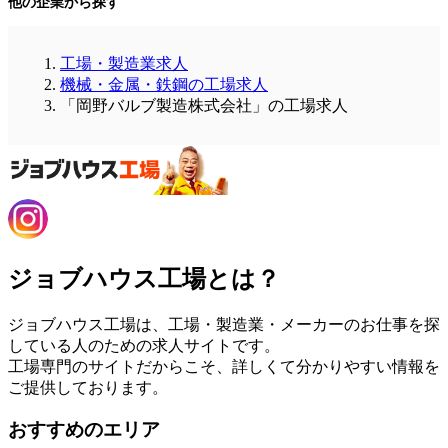
他の企業から探す
工場・製造業求人
機械・金属・鉄鋼の工場求人
「岡野バルブ製造株式会社」の工場求人
ジョブハウス工場とは？
ジョブハウス工場は、工場・製造業・メーカーのお仕事を探
している人のための求人サイトです。
工場専門のサイトだからこそ、詳しくて分かりやすい情報を
ご提供しております。
おすすめのエリア