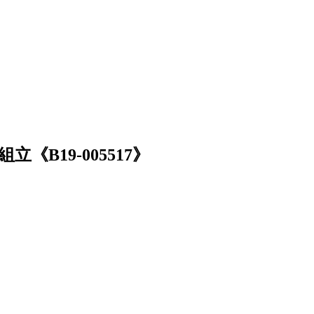
B19-005517》