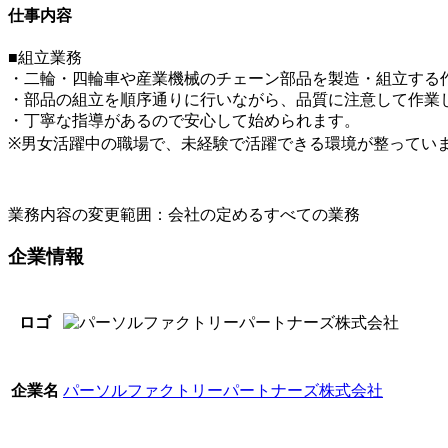
仕事内容
■組立業務
・二輪・四輪車や産業機械のチェーン部品を製造・組立する
・部品の組立を順序通りに行いながら、品質に注意して作業
・丁寧な指導があるので安心して始められます。
※男女活躍中の職場で、未経験で活躍できる環境が整ってい
業務内容の変更範囲：会社の定めるすべての業務
企業情報
ロゴ
パーソルファクトリーパートナーズ株式会社
企業名