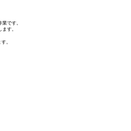
作業です。
します。
ます。