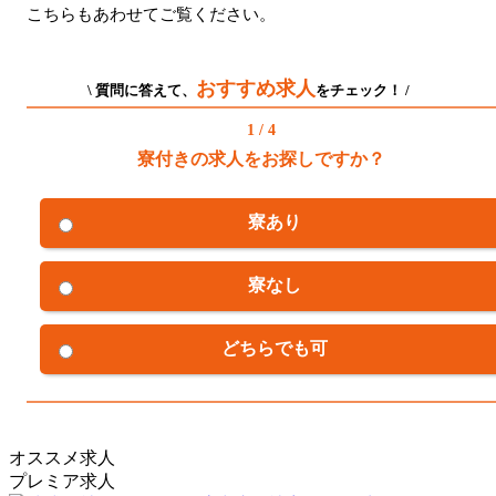
こちらもあわせてご覧ください。
おすすめ求人
\ 質問に答えて、
をチェック！ /
1 / 4
寮付きの求人をお探しですか？
寮あり
寮なし
どちらでも可
オススメ求人
プレミア求人