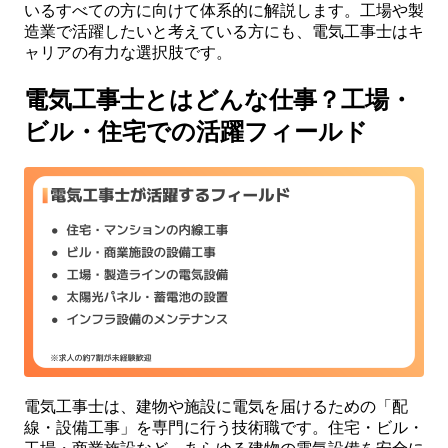
いるすべての方に向けて体系的に解説します。工場や製
造業で活躍したいと考えている方にも、電気工事士はキ
ャリアの有力な選択肢です。
電気工事士とはどんな仕事？工場・
ビル・住宅での活躍フィールド
電気工事士は、建物や施設に電気を届けるための「配
線・設備工事」を専門に行う技術職です。住宅・ビル・