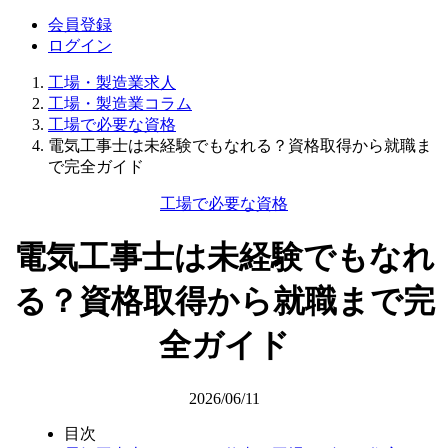
会員登録
ログイン
工場・製造業求人
工場・製造業コラム
工場で必要な資格
電気工事士は未経験でもなれる？資格取得から就職ま
で完全ガイド
工場で必要な資格
電気工事士は未経験でもなれ
る？資格取得から就職まで完
全ガイド
2026/06/11
目次