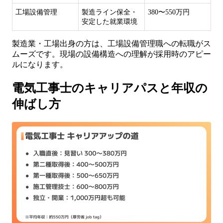
工場設備管理
製造ライン保全・
380〜550万円
安定した就業環境
製造業・工場出身の方は、工場設備管理職への転職がス
ムーズです。現場の設備構造への理解が採用時のアピー
ルになります。
電気工事士のキャリアパスと年収の
伸ばし方