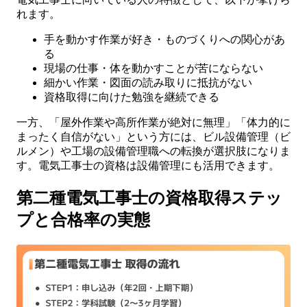
れます。
手を動かす作業が好き・ものづくりへの関心があ
る
現場の仕事・体を動かすことが苦にならない
細かい作業・図面の読み取りに抵抗がない
資格取得に向けた勉強を継続できる
一方、「屋外作業や高所作業が絶対に無理」「体力的に
まったく自信がない」という方には、ビル設備管理（ビ
ルメン）や工場の設備管理職への転換が選択肢になりま
す。電気工事士の資格は設備管理にも活用できます。
第二種電気工事士の資格取得ステッ
プと合格率の実態