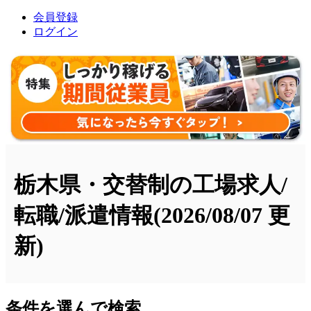
会員登録
ログイン
栃木県・交替制の工場求人/
転職/派遣情報
(2026/08/07 更
新)
条件を選んで検索