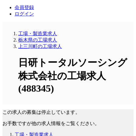
会員登録
ログイン
工場・製造業求人
栃木県の工場求人
上三川町の工場求人
日研トータルソーシング
株式会社の工場求人
(488345)
この求人の募集は停止しています。
お手数ですが他の求人情報をご覧ください。
工場・製造業求人