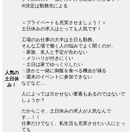
※決定は勤務先による
＜プライベートも充実させましょう！＞
土日休みの求人はとっても人気です！
工場のお仕事の大半は土日も勤務。
そんな工場で働く人の悩みでよく聞くのが、
・家族、友人と予定が合わない
・メリハリが付きにくい
・土日は家でゆっくりしたい
・誰かと一緒に御飯を食べる機会が減る
人気の
・週末のイベントに参加できない
土日休
などなど…
み！
人によっては欠かせない要素もあるのではないで
しょうか？
だからこそ、土日休みの求人が人気なんで
す…！！
仕事だけでなく、私生活も充実させたい人にとっ
ても