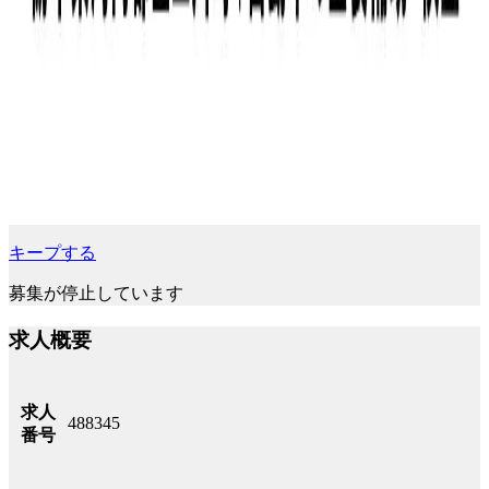
キープする
募集が停止しています
求人概要
求人
488345
番号