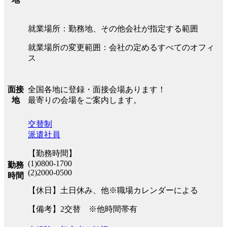
就業場所：勤務地、その他会社が指定する範囲
就業場所の変更範囲：会社の定めるすべてのオフィ
ス
全国各地に登録・面接会場あります！
面接
最寄りの会場をご案内します。
地
交替制
派遣社員
【勤務時間】
(1)0800-1700
勤務
(2)2000-0500
時間
【休日】土日休み、他※職場カレンダーによる
【備考】2交替 ※他時間帯有