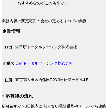
おすすめなのがこの条件です♪
業務内容の変更範囲：会社の定めるすべての業務
企業情報
ロゴ
日研トータルソーシング株式会社
企業名
東京都大田区西蒲田7-23-3日研第一ビル4Ｆ
住所
応募後の流れ
応募後すぐ〜3日以内に
知らない電話番号やメール
から連絡