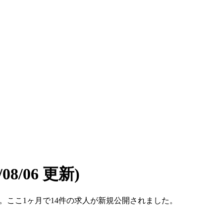
6/08/06 更新)
です。ここ1ヶ月で14件の求人が新規公開されました。