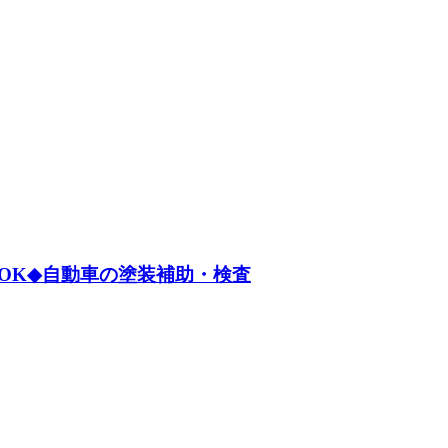
OK◆自動車の塗装補助・検査