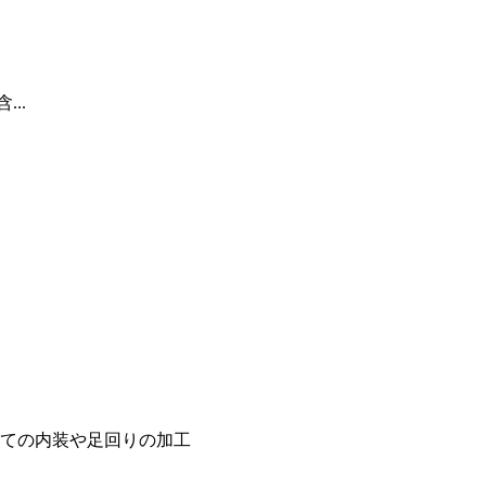
...
ての内装や足回りの加工