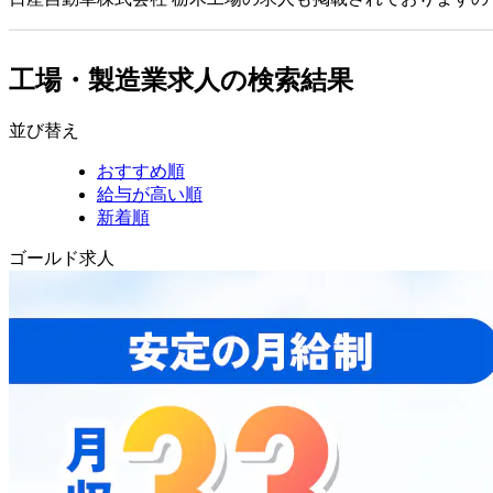
工場・製造業求人の検索結果
並び替え
おすすめ順
給与が高い順
新着順
ゴールド求人