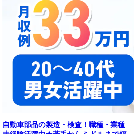
自動車部品の製造・検査！職種・業種